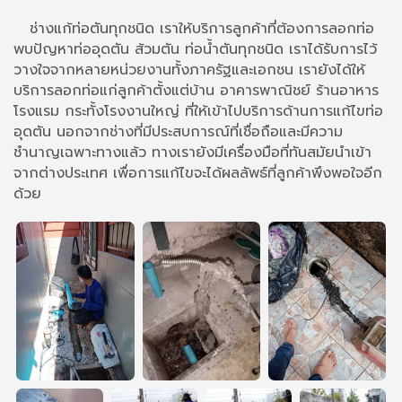
ช่างแก้ท่อตันทุกชนิด เราให้บริการลูกค้าที่ต้องการลอกท่อ
พบปัญหาท่ออุดตัน ส้วมตัน ท่อน้ำตันทุกชนิด เราได้รับการไว้
วางใจจากหลายหน่วยงานทั้งภาครัฐและเอกชน เรายังได้ให้
บริการลอกท่อแก่ลูกค้าตั้งแต่บ้าน อาคารพาณิชย์ ร้านอาหาร
โรงแรม กระทั้งโรงงานใหญ่ ที่ให้เข้าไปบริการด้านการแก้ไขท่อ
อุดตัน นอกจากช่างที่มีประสบการณ์ที่เชื่อถือและมีความ
ชำนาญเฉพาะทางแล้ว ทางเรายังมีเครื่องมือที่ทันสมัยนำเข้า
จากต่างประเทศ เพื่อการแก้ไขจะได้ผลลัพธ์ที่ลูกค้าพึงพอใจอีก
ด้วย