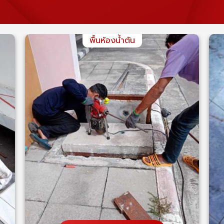
ช่างแก้ท่อตัน ระยอง