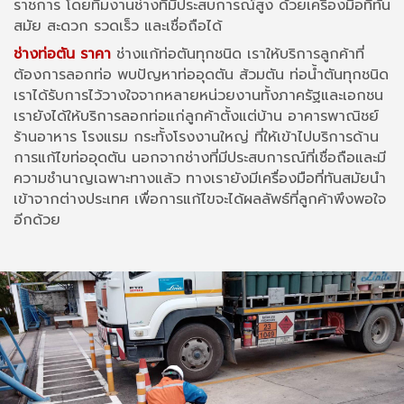
ราชการ โดยทีมงานช่างที่มีประสบการณ์สูง ด้วยเครื่องมือที่ทัน
สมัย สะดวก รวดเร็ว และเชื่อถือได้
ช่างท่อตัน ราคา
ช่างแก้ท่อตันทุกชนิด เราให้บริการลูกค้าที่
ต้องการลอกท่อ พบปัญหาท่ออุดตัน ส้วมตัน ท่อน้ำตันทุกชนิด
เราได้รับการไว้วางใจจากหลายหน่วยงานทั้งภาครัฐและเอกชน
เรายังได้ให้บริการลอกท่อแก่ลูกค้าตั้งแต่บ้าน อาคารพาณิชย์
ร้านอาหาร โรงแรม กระทั้งโรงงานใหญ่ ที่ให้เข้าไปบริการด้าน
การแก้ไขท่ออุดตัน นอกจากช่างที่มีประสบการณ์ที่เชื่อถือและมี
ความชำนาญเฉพาะทางแล้ว ทางเรายังมีเครื่องมือที่ทันสมัยนำ
เข้าจากต่างประเทศ เพื่อการแก้ไขจะได้ผลลัพธ์ที่ลูกค้าพึงพอใจ
อีกด้วย