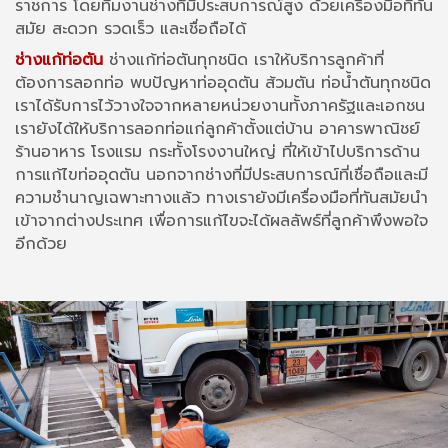
ราชการ โดยทีมงานช่างที่มีประสบการณ์สูง ด้วยเครื่องมือที่ทัน
สมัย สะดวก รวดเร็ว และเชื่อถือได้
ช่างแก้ท่อตัน
ช่างแก้ท่อตันทุกชนิด เราให้บริการลูกค้าที่
ต้องการลอกท่อ พบปัญหาท่ออุดตัน ส้วมตัน ท่อน้ำตันทุกชนิด
เราได้รับการไว้วางใจจากหลายหน่วยงานทั้งภาครัฐและเอกชน
เรายังได้ให้บริการลอกท่อแก่ลูกค้าตั้งแต่บ้าน อาคารพาณิชย์
ร้านอาหาร โรงแรม กระทั้งโรงงานใหญ่ ที่ให้เข้าไปบริการด้าน
การแก้ไขท่ออุดตัน นอกจากช่างที่มีประสบการณ์ที่เชื่อถือและมี
ความชำนาญเฉพาะทางแล้ว ทางเรายังมีเครื่องมือที่ทันสมัยนำ
เข้าจากต่างประเทศ เพื่อการแก้ไขจะได้ผลลัพธ์ที่ลูกค้าพึงพอใจ
อีกด้วย