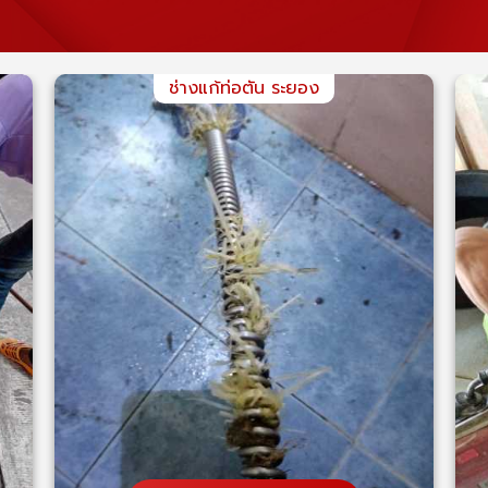
ช่างแก้ท่อตัน ระยอง