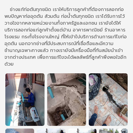
ช่างแก้ท่อตันทุกชนิด เราให้บริการลูกค้าที่ต้องการลอกท่อ
พบปัญหาท่ออุดตัน ส้วมตัน ท่อน้ำตันทุกชนิด เราได้รับการไว้
วางใจจากหลายหน่วยงานทั้งภาครัฐและเอกชน เรายังได้ให้
บริการลอกท่อแก่ลูกค้าตั้งแต่บ้าน อาคารพาณิชย์ ร้านอาหาร
โรงแรม กระทั้งโรงงานใหญ่ ที่ให้เข้าไปบริการด้านการแก้ไขท่อ
อุดตัน นอกจากช่างที่มีประสบการณ์ที่เชื่อถือและมีความ
ชำนาญเฉพาะทางแล้ว ทางเรายังมีเครื่องมือที่ทันสมัยนำเข้า
จากต่างประเทศ เพื่อการแก้ไขจะได้ผลลัพธ์ที่ลูกค้าพึงพอใจอีก
ด้วย