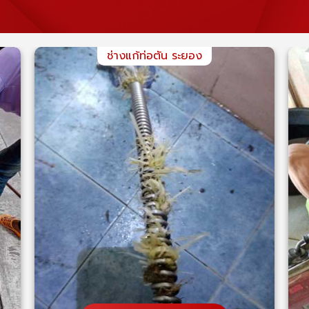
ช่างแก้ท่อตัน ระยอง