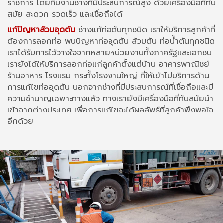
ราชการ โดยทีมงานช่างที่มีประสบการณ์สูง ด้วยเครื่องมือที่ทัน
สมัย สะดวก รวดเร็ว และเชื่อถือได้
แก้ปัญหาส้วมอุดตัน
ช่างแก้ท่อตันทุกชนิด เราให้บริการลูกค้าที่
ต้องการลอกท่อ พบปัญหาท่ออุดตัน ส้วมตัน ท่อน้ำตันทุกชนิด
เราได้รับการไว้วางใจจากหลายหน่วยงานทั้งภาครัฐและเอกชน
เรายังได้ให้บริการลอกท่อแก่ลูกค้าตั้งแต่บ้าน อาคารพาณิชย์
ร้านอาหาร โรงแรม กระทั้งโรงงานใหญ่ ที่ให้เข้าไปบริการด้าน
การแก้ไขท่ออุดตัน นอกจากช่างที่มีประสบการณ์ที่เชื่อถือและมี
ความชำนาญเฉพาะทางแล้ว ทางเรายังมีเครื่องมือที่ทันสมัยนำ
เข้าจากต่างประเทศ เพื่อการแก้ไขจะได้ผลลัพธ์ที่ลูกค้าพึงพอใจ
อีกด้วย