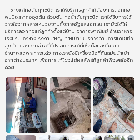
ช่างแก้ท่อตันทุกชนิด เราให้บริการลูกค้าที่ต้องการลอกท่อ
พบปัญหาท่ออุดตัน ส้วมตัน ท่อน้ำตันทุกชนิด เราได้รับการไว้
วางใจจากหลายหน่วยงานทั้งภาครัฐและเอกชน เรายังได้ให้
บริการลอกท่อแก่ลูกค้าตั้งแต่บ้าน อาคารพาณิชย์ ร้านอาหาร
โรงแรม กระทั้งโรงงานใหญ่ ที่ให้เข้าไปบริการด้านการแก้ไขท่อ
อุดตัน นอกจากช่างที่มีประสบการณ์ที่เชื่อถือและมีความ
ชำนาญเฉพาะทางแล้ว ทางเรายังมีเครื่องมือที่ทันสมัยนำเข้า
จากต่างประเทศ เพื่อการแก้ไขจะได้ผลลัพธ์ที่ลูกค้าพึงพอใจอีก
ด้วย