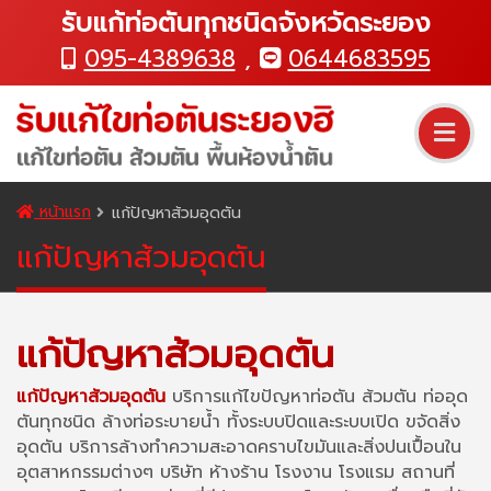
รับแก้ท่อตันทุกชนิดจังหวัดระยอง
095-4389638
,
0644683595
หน้าแรก
แก้ปัญหาส้วมอุดตัน
แก้ปัญหาส้วมอุดตัน
แก้ปัญหาส้วมอุดตัน
แก้ปัญหาส้วมอุดตัน
บริการแก้ไขปัญหาท่อตัน ส้วมตัน ท่ออุด
ตันทุกชนิด ล้างท่อระบายน้ำ ทั้งระบบปิดและระบบเปิด ขจัดสิ่ง
อุดตัน บริการล้างทำความสะอาดคราบไขมันและสิ่งปนเปื้อนใน
อุตสาหกรรมต่างๆ บริษัท ห้างร้าน โรงงาน โรงแรม สถานที่